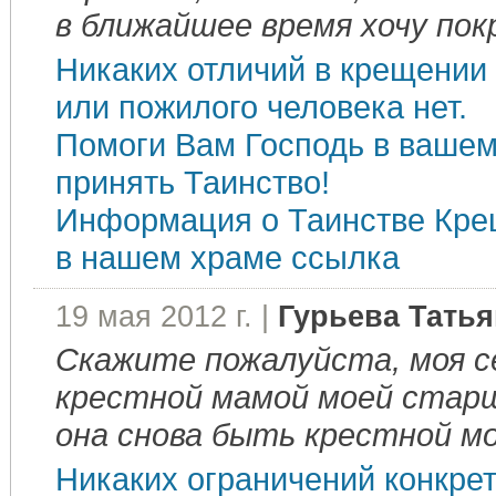
в ближайшее время хочу по
Никаких отличий в крещении
или пожилого человека нет.
Помоги Вам Господь в ваше
принять Таинство!
Информация о Таинстве Кре
в нашем храме
ссылка
19 мая 2012 г. |
Гурьева Татья
Скажите пожалуйста, моя с
крестной мамой моей старш
она снова быть крестной м
Никаких ограничений конкрет