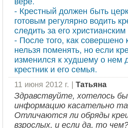
вере.
- Крестный должен быть цер
готовым регулярно водить кр
следить за его христианским
- После того, как совершено
нельзя поменять, но если кр
изменился к худшему о нем 
крестник и его семья.
11 июня 2012 г. |
Татьяна
Здравствуйте, хотелось бы
информацию касательно та
Отличаются ли обряды кре
взрослых, и если да, то чем