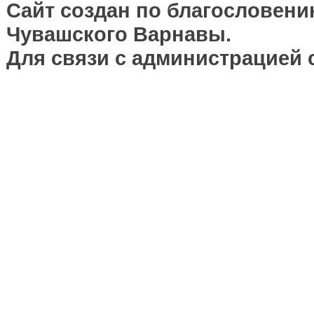
Сайт создан по благословени
Чувашского Варнавы.
Для связи с администрацией 