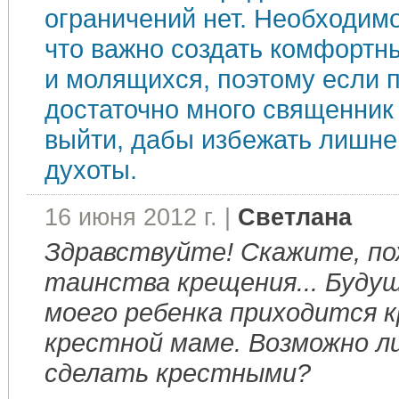
ограничений нет. Необходимо
что важно создать комфортн
и молящихся, поэтому если 
достаточно много священник
выйти, дабы избежать лишне
духоты.
16 июня 2012 г. |
Светлана
Здравствуйте! Скажите, по
таинства крещения... Буду
моего ребенка приходится 
крестной маме. Возможно ли
сделать крестными?