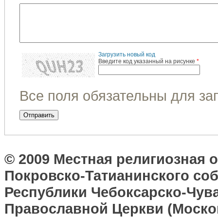
Загрузить новый код
Введите код указанный на рисунке
*
Все поля обязательны для за
© 2009 Местная религиозная 
Покровско-Татианинского соб
Республики Чебоксарско-Чув
Православной Церкви (Москов