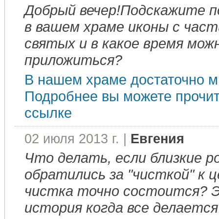
Добрый вечер!Подскажите п
в вашем храме иконы с час
святых и в какое время мож
приложиться?
В нашем храме достаточно м
Подробнее вы можете прочит
ссылке
02 июля 2013 г. |
Евгения
Что делать, если близкие р
обратились за "чисткой" к 
чистка точно состоится? 
история когда все делается