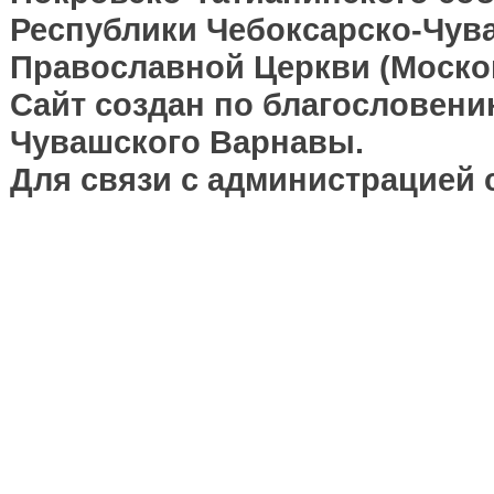
Республики Чебоксарско-Чув
Православной Церкви (Москов
Сайт создан по благословени
Чувашского Варнавы.
Для связи с администрацией 