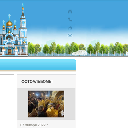
ФОТОАЛЬБОМЫ
07 января 2022 г.