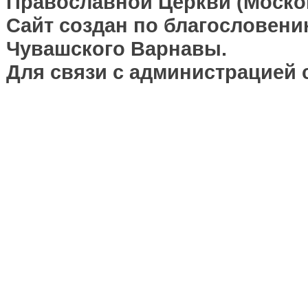
Православной Церкви (Москов
Сайт создан по благословени
Чувашского Варнавы.
Для связи с администрацией 