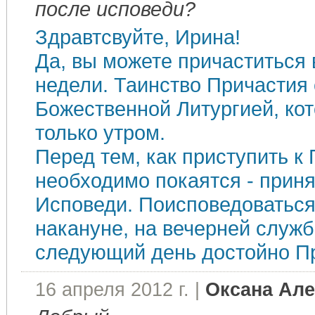
после исповеди?
Здравтсвуйте, Ирина!
Да, вы можете причаститься
недели. Таинство Причастия
Божественной Литургией, ко
только утром.
Перед тем, как приступить к
необходимо покаятся - приня
Исповеди. Поисповедоваться
накануне, на вечерней служб
следующий день достойно Пр
16 апреля 2012 г. |
Оксана Ал