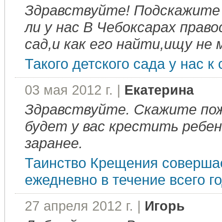
Здравствуйте! Подскажите
ли у нас В Чебоксарах прав
сад,и как его найти,ищу не
Такого детского сада у нас к
03 мая 2012 г. |
Екатерина
Здравствуйте. Скажите пож
будет у вас крестить ребен
заранее.
Таинство Крещения соверша
ежедневно в течение всего го
27 апреля 2012 г. |
Игорь