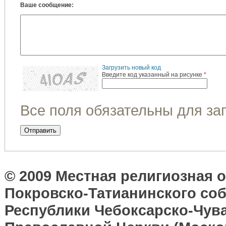
Ваше сообщение:
Загрузить новый код
Введите код указанный на рисунке
*
Все поля обязательны для за
© 2009 Местная религиозная 
Покровско-Татианинского соб
Республики Чебоксарско-Чув