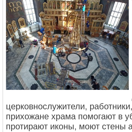
церковнослужители, работники
прихожане храма помогают в у
протирают иконы, моют стены 