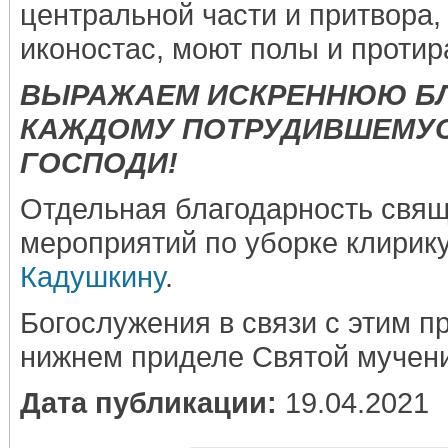
центральной части и притвора
иконостас, моют полы и протир
ВЫРАЖАЕМ ИСКРЕННЮЮ Б
КАЖДОМУ ПОТРУДИВШЕМУС
ГОСПОДИ!
Отдельная благодарность свящ
мероприятий по уборке клирик
Кадушкину
.
Богослужения в связи с этим п
нижнем приделе Святой мучен
Дата публикации:
19.04.2021