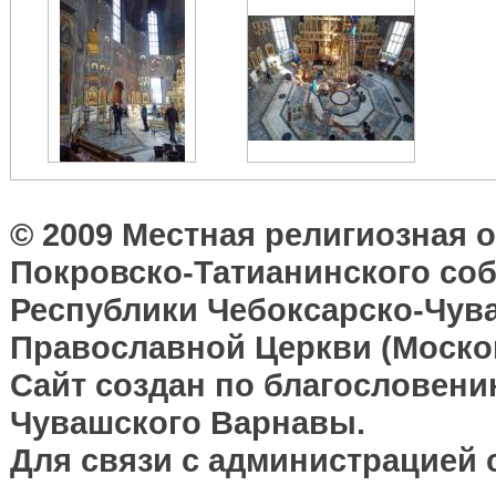
© 2009 Местная религиозная 
Покровско-Татианинского соб
Республики Чебоксарско-Чув
Православной Церкви (Москов
Сайт создан по благословени
Чувашского Варнавы.
Для связи с администрацией 