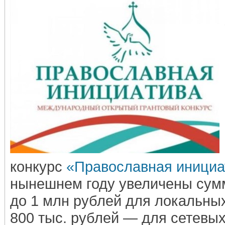
конкурс
«Православная инициа
нынешнем году увеличены сумм
до 1 млн рублей для локальных
800 тыс. рублей — для сетевых