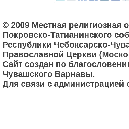
© 2009 Местная религиозная 
Покровско-Татианинского соб
Республики Чебоксарско-Чув
Православной Церкви (Москов
Сайт создан по благословени
Чувашского Варнавы.
Для связи с администрацией 