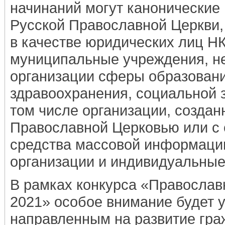
начинаний могут канонические
Русской Православной Церкви,
в качестве юридических лиц Н
муниципальные учреждения, н
организации сферы образовани
здравоохранения, социальной з
том числе организации, создан
Православной Церковью или с е
средства массовой информаци
организации и индивидуальные
В рамках конкурса «Православ
2021» особое внимание будет 
направленным на развитие гра