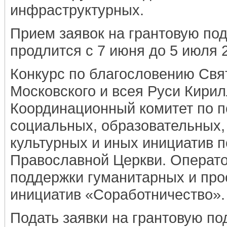
инфраструктурных.
Прием заявок на грантовую по
продлится с 7 июня до 5 июля 2
Конкурс по благословению Свя
Московского и всея Руси Кири
Координационный комитет по 
социальных, образовательных
культурных и иных инициатив п
Православной Церкви. Операт
поддержки гуманитарных и про
инициатив «Соработничество».
Подать заявки на грантовую по