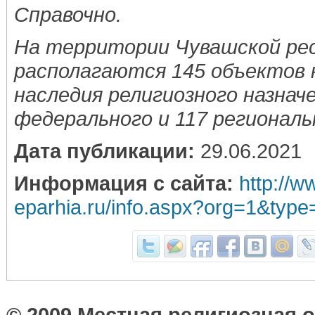
Справочно.
На территории Чувашской ре
располагаются 145 объектов 
наследия религиозного назначе
федерального и 117 региональ
Дата публикации:
29.06.2021
Информация с сайта:
http://w
eparhia.ru/info.aspx?org=1&typ
© 2009 Местная религиозная 