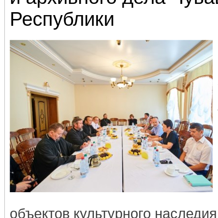
Республики
объектов культурного наследия