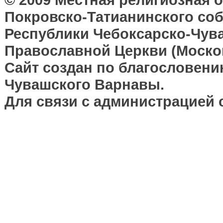
Покровско-Татианинского соб
Республики Чебоксарско-Чув
Православной Церкви (Москов
Сайт создан по благословени
Чувашского Варнавы.
Для связи с администрацией 