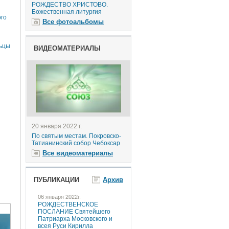
РОЖДЕСТВО ХРИСТОВО.
Божественная литургия
го
Все фотоальбомы
ьцы
ВИДЕОМАТЕРИАЛЫ
20 января 2022 г.
По святым местам. Покровско-
Татианинский собор Чебоксар
Все видеоматериалы
ПУБЛИКАЦИИ
Архив
06 января 2022г.
РОЖДЕСТВЕНСКОЕ
ПОСЛАНИЕ Святейшего
Патриарха Московского и
всея Руси Кирилла