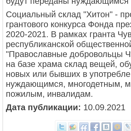
будут переданы нуждающимся 
Социальный склад "Хитон" - пр
грантового конкурса Фонда пре
2020-2021. В рамках гранта Чу
республиканской общественно
"Православные добровольцы Ч
на базе храма склад вещей, об
новых или бывших в употребле
нуждающимся, многодетным, 
пожилым, инвалидам.
Дата публикации:
10.09.2021