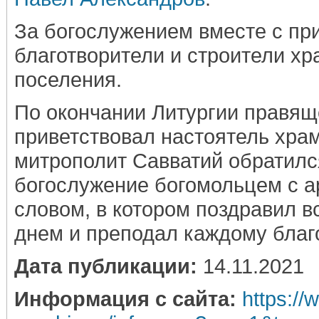
За богослужением вместе с пр
благотворители и строители хр
поселения.
По окончании Литургии правящ
приветствовал настоятель храм
митрополит Савватий обратилс
богослужение богомольцем с 
словом, в котором поздравил в
днем и преподал каждому благ
Дата публикации:
14.11.2021
Информация с сайта:
https://