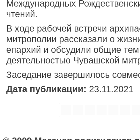
Международных Рождественски
чтений.
В ходе рабочей встречи архип
митрополии рассказали о жизн
епархий и обсудили общие тем
деятельностью Чувашской мит
Заседание завершилось совмес
Дата публикации:
23.11.2021