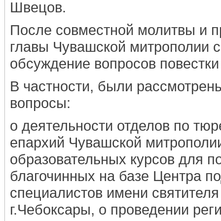
Швецов.
После совместной молитвы и п
главы Чувашской митрополии 
обсуждение вопросов повестки
В частности, были рассмотре
вопросы:
о деятельности отделов по тю
епархий Чувашской митрополии
образовательных курсов для 
благочинных на базе Центра п
специалистов имени святителя 
г.Чебоксары, о проведении рег