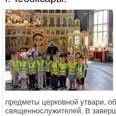
предметы церковной утвари, о
священнослужителей. В завер