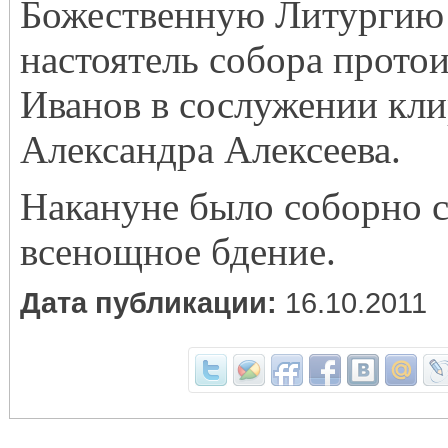
Божественную Литургию
настоятель собора прото
Иванов в сослужении кли
Александра Алексеева.
Накануне было соборно 
всенощное бдение.
Дата публикации:
16.10.2011