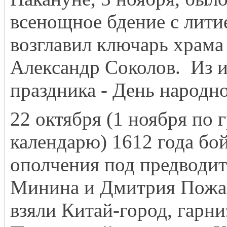
всенощное бдение с лити
возглавил ключарь храма
Александр Соколов. Из 
праздника - День народно
22 октября (1 ноября по
календарю) 1612 года бо
ополчения под предводи
Минина и Дмитрия Пожа
взяли Китай-город, гарни