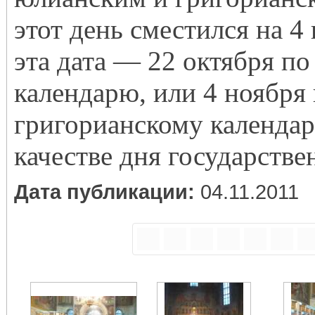
этот день сместился на 4
эта дата — 22 октября п
календарю, или 4 ноября
григорианскому календа
качестве дня государстве
Дата публикации:
04.11.2011