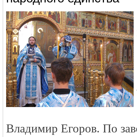
Владимир Егоров. По за