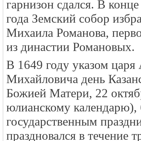
гарнизон сдался. В конце
года Земский собор избр
Михаила Романова, перво
из династии Романовых.
В 1649 году указом царя
Михайловича день Казан
Божией Матери, 22 октяб
юлианскому календарю), 
государственным праздн
праздновался в течение т