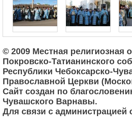
© 2009 Местная религиозная 
Покровско-Татианинского соб
Республики Чебоксарско-Чув
Православной Церкви (Москов
Сайт создан по благословени
Чувашского Варнавы.
Для связи с администрацией 