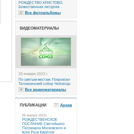
РОЖДЕСТВО ХРИСТОВО.
Божественная литургия
Все фотоальбомы
ВИДЕОМАТЕРИАЛЫ
20 января 2022 г.
По святым местам. Покровско-
Татианинский собор Чебоксар
Все видеоматериалы
ПУБЛИКАЦИИ
Архив
06 января 2022г.
РОЖДЕСТВЕНСКОЕ
ПОСЛАНИЕ Святейшего
Патриарха Московского и
всея Руси Кирилла