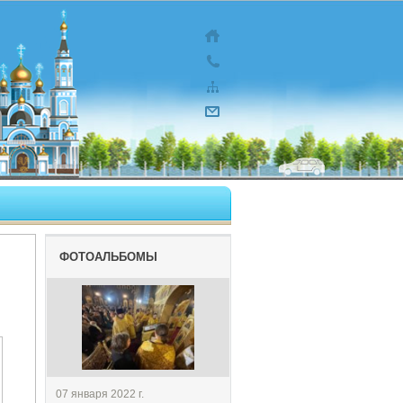
ФОТОАЛЬБОМЫ
07 января 2022 г.