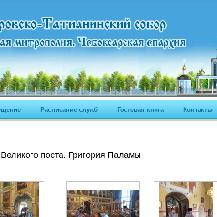
ещение
Расписание служб
Гостевая книга
Контакты
Великого поста. Григория Паламы