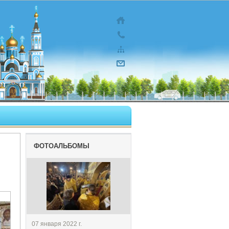
ФОТОАЛЬБОМЫ
07 января 2022 г.