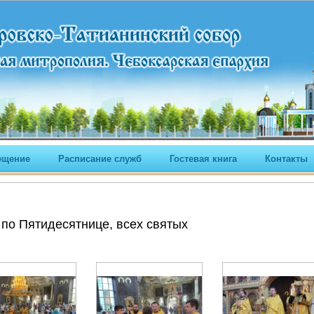
ещение
Расписание служб
Гостевая книга
Контакты
по Пятидесятнице, всех святых