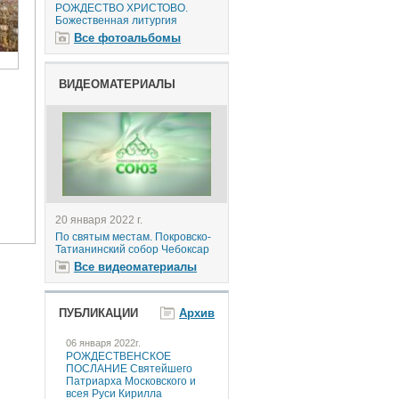
РОЖДЕСТВО ХРИСТОВО.
Божественная литургия
Все фотоальбомы
ВИДЕОМАТЕРИАЛЫ
20 января 2022 г.
По святым местам. Покровско-
Татианинский собор Чебоксар
Все видеоматериалы
ПУБЛИКАЦИИ
Архив
06 января 2022г.
РОЖДЕСТВЕНСКОЕ
ПОСЛАНИЕ Святейшего
Патриарха Московского и
всея Руси Кирилла