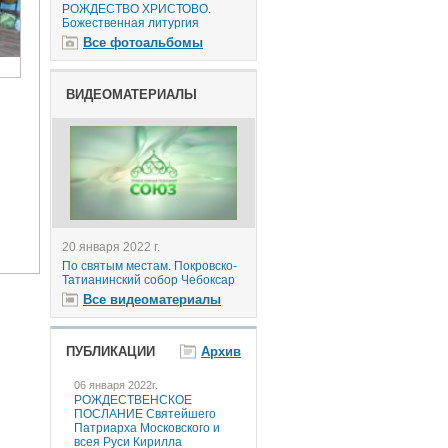
РОЖДЕСТВО ХРИСТОВО.
Божественная литургия
Все фотоальбомы
ВИДЕОМАТЕРИАЛЫ
20 января 2022 г.
По святым местам. Покровско-
Татианинский собор Чебоксар
Все видеоматериалы
ПУБЛИКАЦИИ
Архив
06 января 2022г.
РОЖДЕСТВЕНСКОЕ
ПОСЛАНИЕ Святейшего
Патриарха Московского и
всея Руси Кирилла