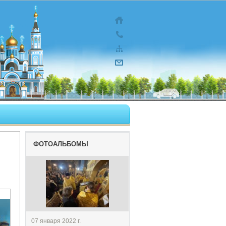
ФОТОАЛЬБОМЫ
07 января 2022 г.