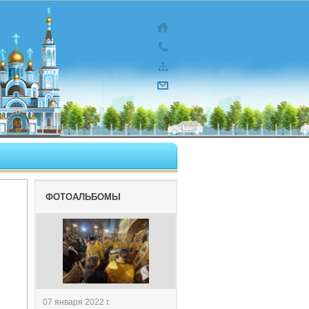
ФОТОАЛЬБОМЫ
07 января 2022 г.