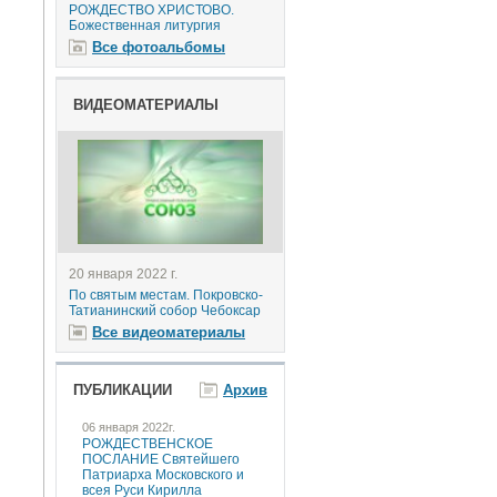
РОЖДЕСТВО ХРИСТОВО.
Божественная литургия
Все фотоальбомы
ВИДЕОМАТЕРИАЛЫ
20 января 2022 г.
По святым местам. Покровско-
Татианинский собор Чебоксар
Все видеоматериалы
ПУБЛИКАЦИИ
Архив
06 января 2022г.
РОЖДЕСТВЕНСКОЕ
ПОСЛАНИЕ Святейшего
Патриарха Московского и
всея Руси Кирилла